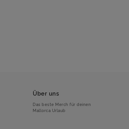
Über uns
Das beste Merch für deinen
Mallorca Urlaub