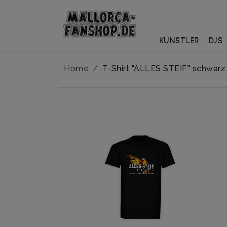
KÜNSTLER
DJS
Home
T-Shirt "ALLES STEIF" schwarz