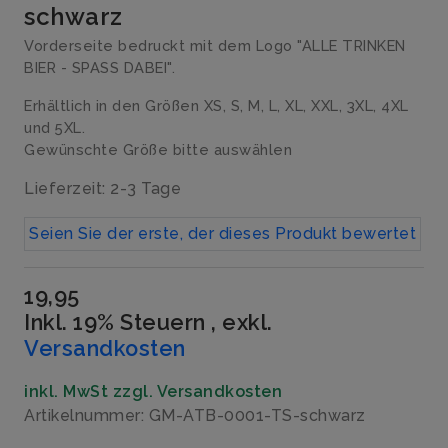
schwarz
Vorderseite bedruckt mit dem Logo "ALLE TRINKEN
BIER - SPASS DABEI".
Erhältlich in den Größen XS, S, M, L, XL, XXL, 3XL, 4XL
und 5XL.
Gewünschte Größe bitte auswählen
Lieferzeit: 2-3 Tage
Seien Sie der erste, der dieses Produkt bewertet
19,95
Inkl. 19% Steuern
,
exkl.
Versandkosten
inkl. MwSt zzgl. Versandkosten
Artikelnummer: GM-ATB-0001-TS-schwarz