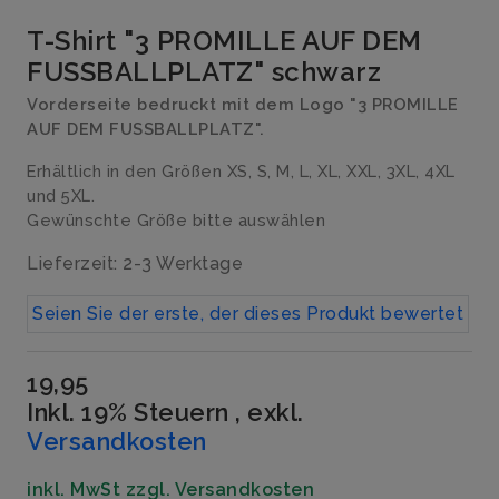
T-Shirt "3 PROMILLE AUF DEM
FUSSBALLPLATZ" schwarz
Vorderseite bedruckt mit dem Logo "3 PROMILLE
AUF DEM FUSSBALLPLATZ".
Erhältlich in den Größen XS, S, M, L, XL, XXL, 3XL, 4XL
und 5XL.
Gewünschte Größe bitte auswählen
Lieferzeit: 2-3 Werktage
Seien Sie der erste, der dieses Produkt bewertet
19,95
Inkl. 19% Steuern
,
exkl.
Versandkosten
inkl. MwSt zzgl. Versandkosten