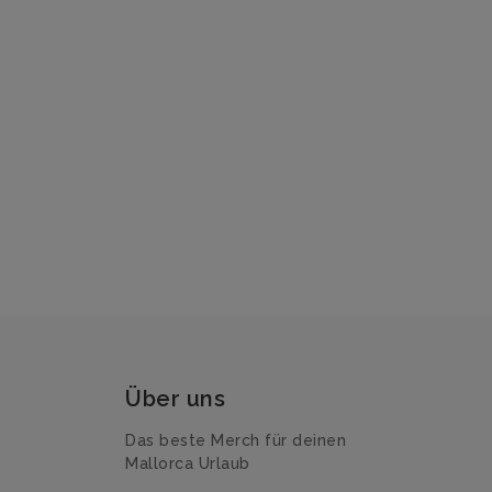
Über uns
Das beste Merch für deinen
Mallorca Urlaub