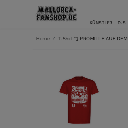
KÜNSTLER
DJS
Home
T-Shirt "3 PROMILLE AUF DE