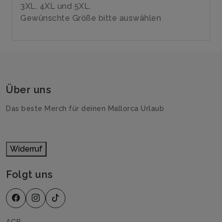
3XL, 4XL und 5XL.
Gewünschte Größe bitte auswählen
Über uns
Das beste Merch für deinen Mallorca Urlaub
Widerruf
Folgt uns