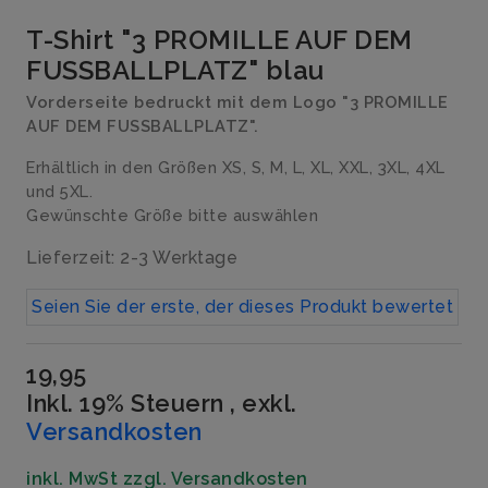
T-Shirt "3 PROMILLE AUF DEM
FUSSBALLPLATZ" blau
Vorderseite bedruckt mit dem Logo "3 PROMILLE
AUF DEM FUSSBALLPLATZ".
Erhältlich in den Größen XS, S, M, L, XL, XXL, 3XL, 4XL
und 5XL.
Gewünschte Größe bitte auswählen
Lieferzeit: 2-3 Werktage
Seien Sie der erste, der dieses Produkt bewertet
19,95
Inkl. 19% Steuern
,
exkl.
Versandkosten
inkl. MwSt zzgl. Versandkosten