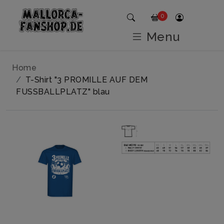
0
Menu
Home
T-Shirt "3 PROMILLE AUF DEM
FUSSBALLPLATZ" blau