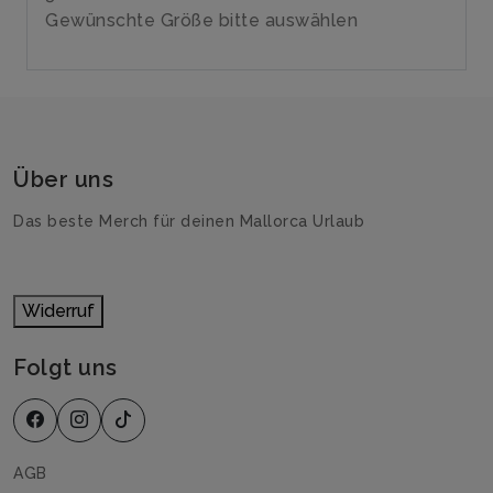
Gewünschte Größe bitte auswählen
Über uns
Das beste Merch für deinen Mallorca Urlaub
Widerruf
Folgt uns
AGB