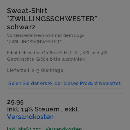
Sweat-Shirt
"ZWILLINGSSCHWESTER"
schwarz
Vorderseite bedruckt mit dem Logo
"ZWILLINGSSCHWESTER".
Erhältlich in den Größen S, M, L, XL, XXL und 3XL.
Gewünschte Größe bitte auswählen
Lieferzeit: 2-3 Werktage
Seien Sie der erste, der dieses Produkt bewertet
29,95
Inkl. 19% Steuern
,
exkl.
Versandkosten
inkl. MwSt zzgl. Versandkosten