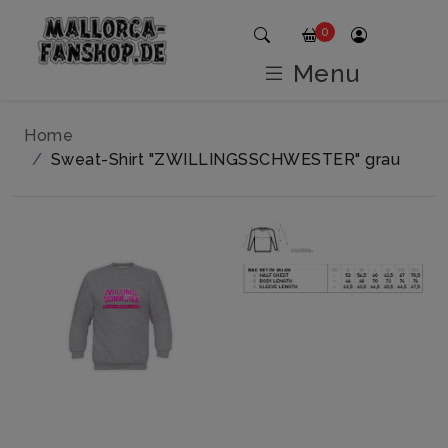
0
Menu
Home
Sweat-Shirt "ZWILLINGSSCHWESTER" grau