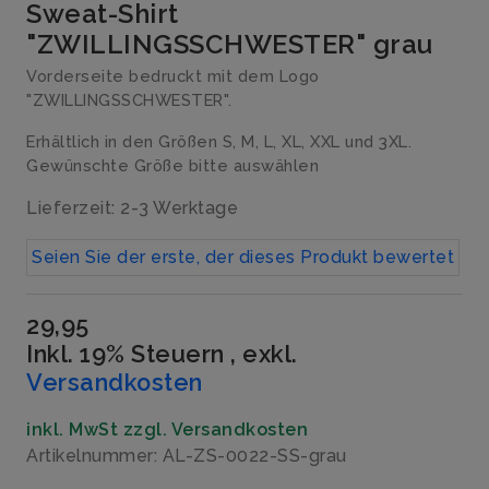
Sweat-Shirt
"ZWILLINGSSCHWESTER" grau
Vorderseite bedruckt mit dem Logo
"ZWILLINGSSCHWESTER".
Erhältlich in den Größen S, M, L, XL, XXL und 3XL.
Gewünschte Größe bitte auswählen
Lieferzeit: 2-3 Werktage
Seien Sie der erste, der dieses Produkt bewertet
29,95
Inkl. 19% Steuern
,
exkl.
Versandkosten
inkl. MwSt zzgl. Versandkosten
Artikelnummer: AL-ZS-0022-SS-grau