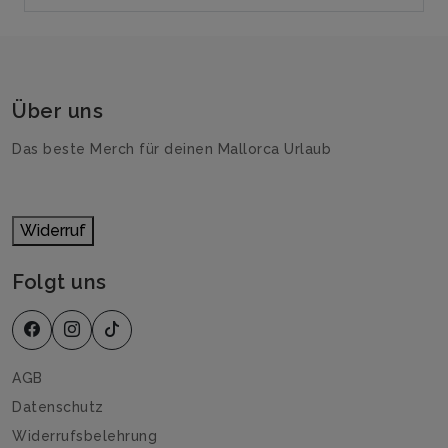
Über uns
Das beste Merch für deinen Mallorca Urlaub
Widerruf
Folgt uns
AGB
Datenschutz
Widerrufsbelehrung