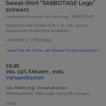
Sweat-Shirt "SABBOTAGE Logo"
schwarz
Vorderseite bedruckt mit dem Logo "SABBOTAGE".
Erhältlich in den Größen S, M, L, XL, XXL und 3XL.
Gewünschte Größe bitte auswählen
Lieferzeit: 2-3 Werktage
Seien Sie der erste, der dieses Produkt bewertet
29,95
Inkl. 19% Steuern
,
exkl.
Versandkosten
inkl. MwSt zzgl. Versandkosten
Artikelnummer: SAB-Logo-0021-SS-schwarz
29,95