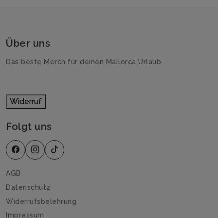
Über uns
Das beste Merch für deinen Mallorca Urlaub
Widerruf
Folgt uns
AGB
Datenschutz
Widerrufsbelehrung
Impressum