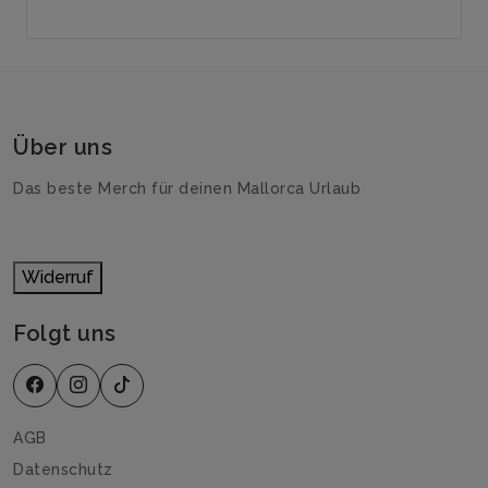
Über uns
Das beste Merch für deinen Mallorca Urlaub
Widerruf
Folgt uns
AGB
Datenschutz