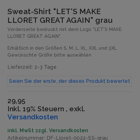
Sweat-Shirt "LET'S MAKE
LLORET GREAT AGAIN" grau
Vorderseite bedruckt mit dem Logo "LET'S MAKE
LLORET GREAT AGAIN".
Erhältlich in den Größen S, M, L, XL, XXL und 3XL.
Gewünschte Größe bitte auswählen
Lieferzeit: 2-3 Tage
Seien Sie der erste, der dieses Produkt bewertet
29,95
Inkl. 19% Steuern
,
exkl.
Versandkosten
inkl. MwSt zzgl. Versandkosten
Artikelnummer: DF-Lloret-0022-SS-grau