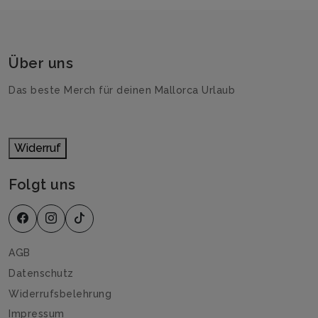
Über uns
Das beste Merch für deinen Mallorca Urlaub
Widerruf
Folgt uns
AGB
Datenschutz
Widerrufsbelehrung
Impressum