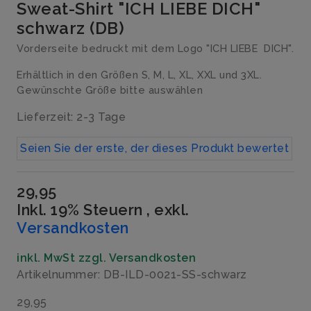
Sweat-Shirt "ICH LIEBE DICH"
schwarz (DB)
Vorderseite bedruckt mit dem Logo "ICH LIEBE DICH".
Erhältlich in den Größen S, M, L, XL, XXL und 3XL.
Gewünschte Größe bitte auswählen
Lieferzeit: 2-3 Tage
Seien Sie der erste, der dieses Produkt bewertet
29,95
Inkl. 19% Steuern
,
exkl.
Versandkosten
inkl. MwSt zzgl. Versandkosten
Artikelnummer: DB-ILD-0021-SS-schwarz
29,95