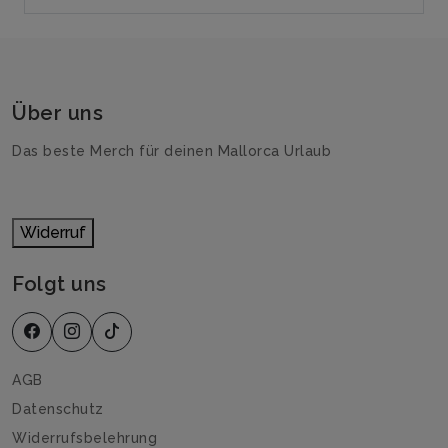
Über uns
Das beste Merch für deinen Mallorca Urlaub
Widerruf
Folgt uns
AGB
Datenschutz
Widerrufsbelehrung