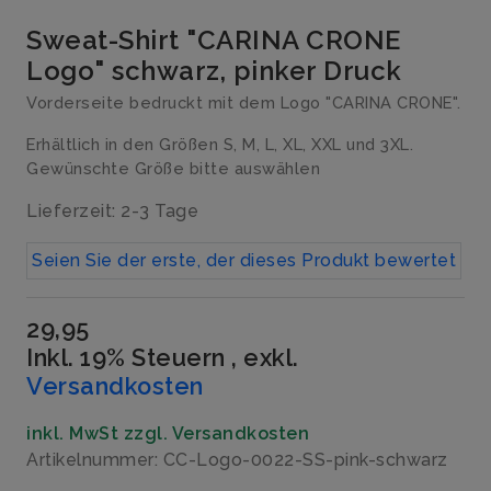
Sweat-Shirt "CARINA CRONE
Logo" schwarz, pinker Druck
Vorderseite bedruckt mit dem Logo "CARINA CRONE".
Erhältlich in den Größen S, M, L, XL, XXL und 3XL.
Gewünschte Größe bitte auswählen
Lieferzeit: 2-3 Tage
Seien Sie der erste, der dieses Produkt bewertet
29,95
Inkl. 19% Steuern
,
exkl.
Versandkosten
inkl. MwSt zzgl. Versandkosten
Artikelnummer: CC-Logo-0022-SS-pink-schwarz