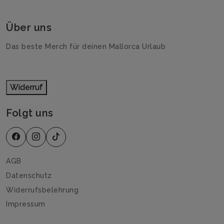
Über uns
Das beste Merch für deinen Mallorca Urlaub
Widerruf
Folgt uns
AGB
Datenschutz
Widerrufsbelehrung
Impressum