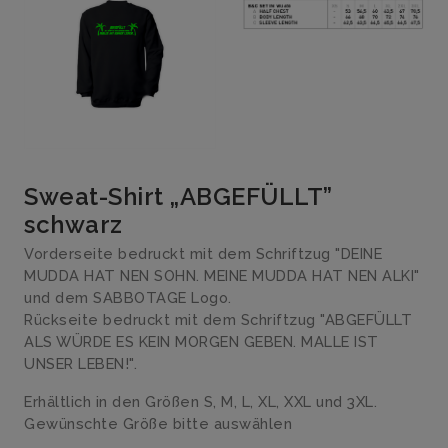
Sweat-Shirt „ABGEFÜLLT”
schwarz
Vorderseite bedruckt mit dem Schriftzug "DEINE
MUDDA HAT NEN SOHN. MEINE MUDDA HAT NEN ALKI"
und dem SABBOTAGE Logo.
Rückseite bedruckt mit dem Schriftzug "ABGEFÜLLT
ALS WÜRDE ES KEIN MORGEN GEBEN. MALLE IST
UNSER LEBEN!".
Erhältlich in den Größen S, M, L, XL, XXL und 3XL.
Gewünschte Größe bitte auswählen