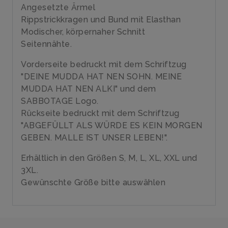
Angesetzte Ärmel
Rippstrickkragen und Bund mit Elasthan
Modischer, körpernaher Schnitt
Seitennähte.
Vorderseite bedruckt mit dem Schriftzug
"DEINE MUDDA HAT NEN SOHN. MEINE
MUDDA HAT NEN ALKI" und dem
SABBOTAGE Logo.
Rückseite bedruckt mit dem Schriftzug
"ABGEFÜLLT ALS WÜRDE ES KEIN MORGEN
GEBEN. MALLE IST UNSER LEBEN!".
Erhältlich in den Größen S, M, L, XL, XXL und
3XL.
Gewünschte Größe bitte auswählen