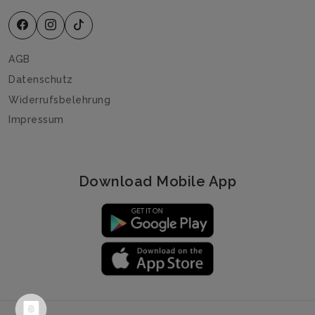
AGB
Datenschutz
Widerrufsbelehrung
Impressum
Download Mobile App