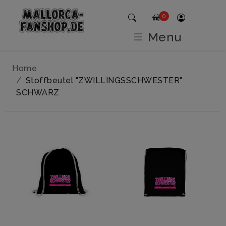
0
Menu
Home
Stoffbeutel "ZWILLINGSSCHWESTER"
SCHWARZ