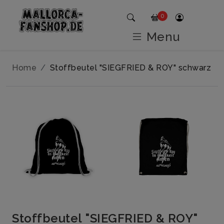
0
Menu
Home
Stoffbeutel "SIEGFRIED & ROY" schwarz
Stoffbeutel "SIEGFRIED & ROY"