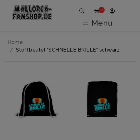
0
Menu
Home
Stoffbeutel "SCHNELLE BRILLE" schwarz