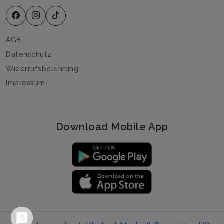
AGB
Datenschutz
Widerrufsbelehrung
Impressum
Download Mobile App