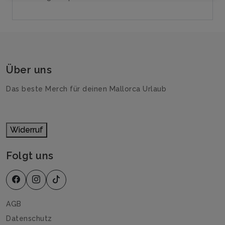
Über uns
Das beste Merch für deinen Mallorca Urlaub
Widerruf
Folgt uns
AGB
Datenschutz