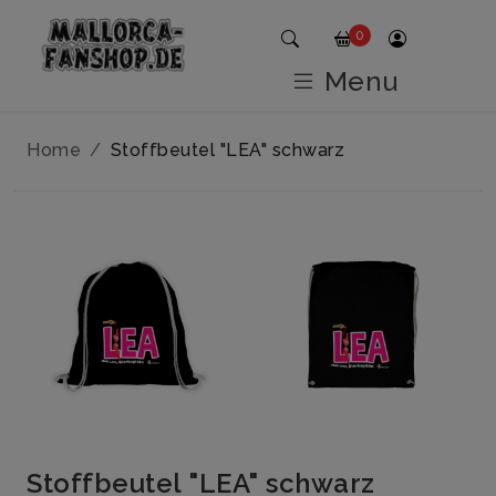
0
Menu
Home
Stoffbeutel "LEA" schwarz
Stoffbeutel "LEA" schwarz