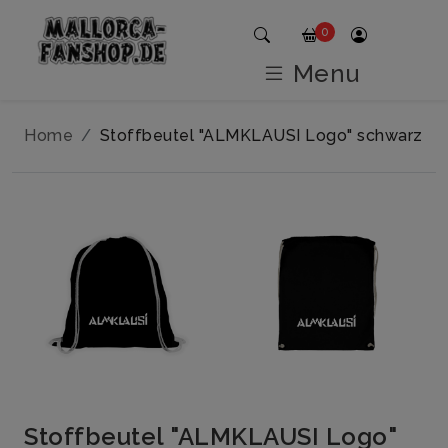
0
Menu
Home
Stoffbeutel "ALMKLAUSI Logo" schwarz
Stoffbeutel "ALMKLAUSI Logo"