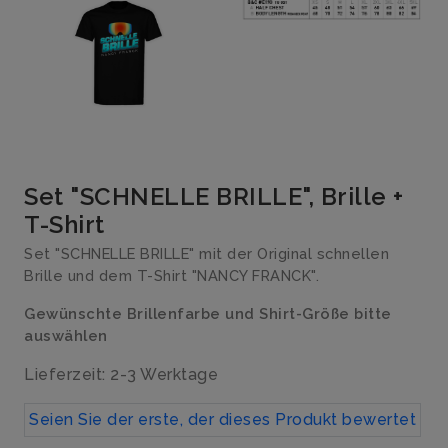
Set "SCHNELLE BRILLE", Brille +
T-Shirt
Set "SCHNELLE BRILLE" mit der Original schnellen
Brille und dem T-Shirt "NANCY FRANCK".
Gewünschte Brillenfarbe und Shirt-Größe bitte
auswählen
Lieferzeit: 2-3 Werktage
Seien Sie der erste, der dieses Produkt bewertet