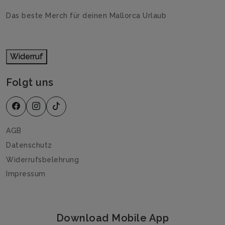
Das beste Merch für deinen Mallorca Urlaub
Widerruf
Folgt uns
AGB
Datenschutz
Widerrufsbelehrung
Impressum
Download Mobile App