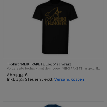
T-Shirt "MEIKI RAKETE Logo" schwarz
Vorderseite bedruckt mit dem Logo "MEIKI RAKETE" in gold. E...
Ab
19,95 €
Inkl. 19% Steuern
,
exkl.
Versandkosten