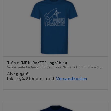
T-Shirt "MEIKI RAKETE Logo" blau
Vorderseite bedruckt mit dem Logo "MEIKI RAKETE" in weiß. ...
Ab
19,95 €
Inkl. 19% Steuern
,
exkl.
Versandkosten