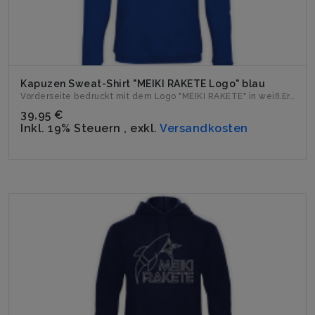
Kapuzen Sweat-Shirt "MEIKI RAKETE Logo" blau
Vorderseite bedruckt mit dem Logo "MEIKI RAKETE" in weiß.Er...
39,95 €
Inkl. 19% Steuern
,
exkl.
Versandkosten