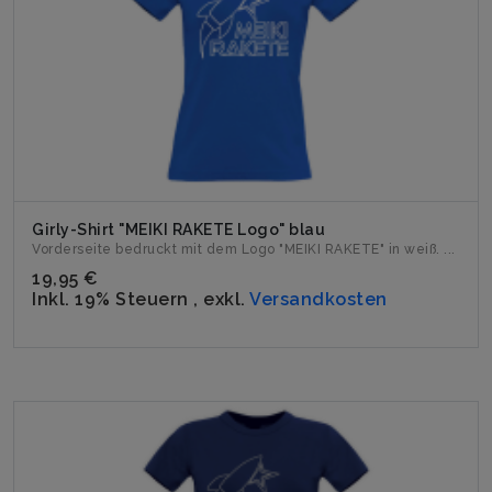
Girly-Shirt "MEIKI RAKETE Logo" blau
Vorderseite bedruckt mit dem Logo "MEIKI RAKETE" in weiß. ...
19,95 €
Inkl. 19% Steuern
,
exkl.
Versandkosten