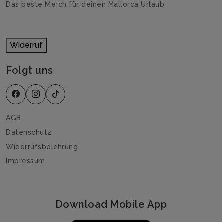
Das beste Merch für deinen Mallorca Urlaub
Widerruf
Folgt uns
AGB
Datenschutz
Widerrufsbelehrung
Impressum
Download Mobile App