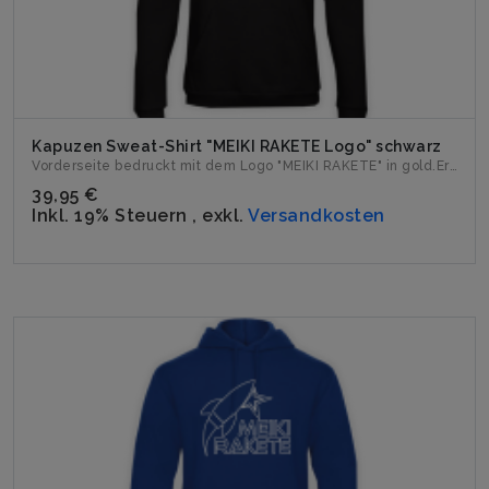
Kapuzen Sweat-Shirt "MEIKI RAKETE Logo" schwarz
Vorderseite bedruckt mit dem Logo "MEIKI RAKETE" in gold.Erh...
39,95 €
Inkl. 19% Steuern
,
exkl.
Versandkosten