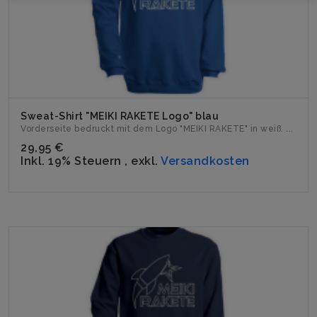
Sweat-Shirt "MEIKI RAKETE Logo" blau
Vorderseite bedruckt mit dem Logo "MEIKI RAKETE" in weiß. ...
29,95 €
Inkl. 19% Steuern
,
exkl.
Versandkosten