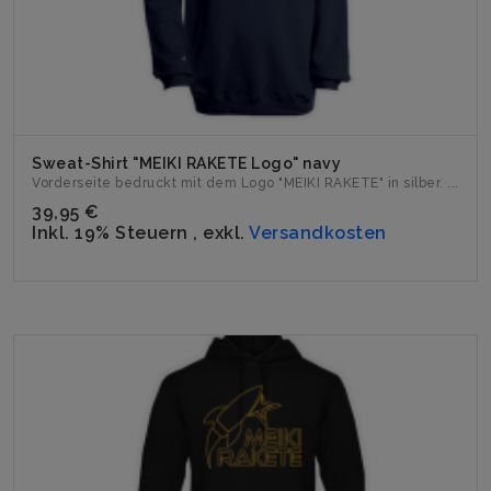
Sweat-Shirt "MEIKI RAKETE Logo" navy
Vorderseite bedruckt mit dem Logo "MEIKI RAKETE" in silber. ...
39,95 €
Inkl. 19% Steuern
,
exkl.
Versandkosten