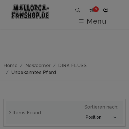
0
Menu
Home
Newcomer
DIRK FLUSS
Unbekanntes Pferd
Sortieren nach:
2 Items Found