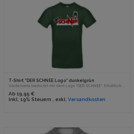
T-Shirt "DER SCHNEE Logo" dunkelgrün
Vorderseite bedruckt mit dem Logo "DER SCHNEE". Erhältlich...
Ab
19,95 €
Inkl. 19% Steuern
,
exkl.
Versandkosten