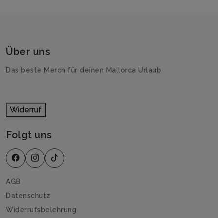
Über uns
Das beste Merch für deinen Mallorca Urlaub
Widerruf
Folgt uns
AGB
Datenschutz
Widerrufsbelehrung