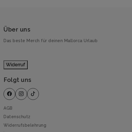
Über uns
Das beste Merch für deinen Mallorca Urlaub
Widerruf
Folgt uns
AGB
Datenschutz
Widerrufsbelehrung