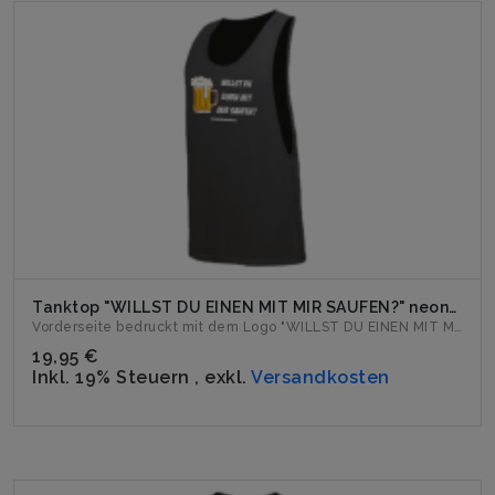
Tanktop "WILLST DU EINEN MIT MIR SAUFEN?" neonschwarz
Vorderseite bedruckt mit dem Logo "WILLST DU EINEN MIT MIR S...
19,95 €
Inkl. 19% Steuern
,
exkl.
Versandkosten