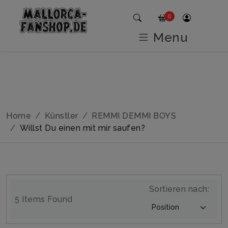
0
Menu
Home
Künstler
REMMI DEMMI BOYS
Willst Du einen mit mir saufen?
Sortieren nach:
5 Items Found