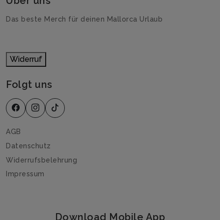
Über uns
Das beste Merch für deinen Mallorca Urlaub
Widerruf
Folgt uns
AGB
Datenschutz
Widerrufsbelehrung
Impressum
Download Mobile App