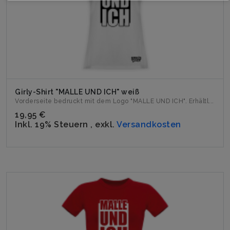
Girly-Shirt "MALLE UND ICH" weiß
Vorderseite bedruckt mit dem Logo "MALLE UND ICH". Erhältl...
19,95 €
Inkl. 19% Steuern
,
exkl.
Versandkosten