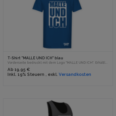
T-Shirt "MALLE UND ICH" blau
Vorderseite bedruckt mit dem Logo "MALLE UND ICH". Erhältl...
Ab
19,95 €
Inkl. 19% Steuern
,
exkl.
Versandkosten