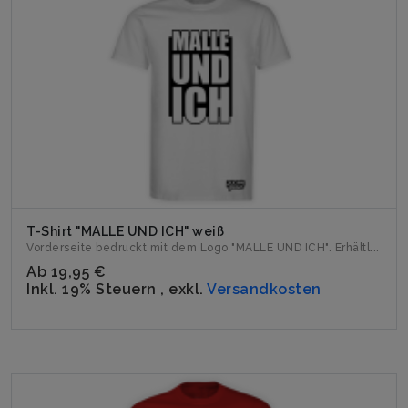
T-Shirt "MALLE UND ICH" weiß
Vorderseite bedruckt mit dem Logo "MALLE UND ICH". Erhältl...
Ab
19,95 €
Inkl. 19% Steuern
,
exkl.
Versandkosten