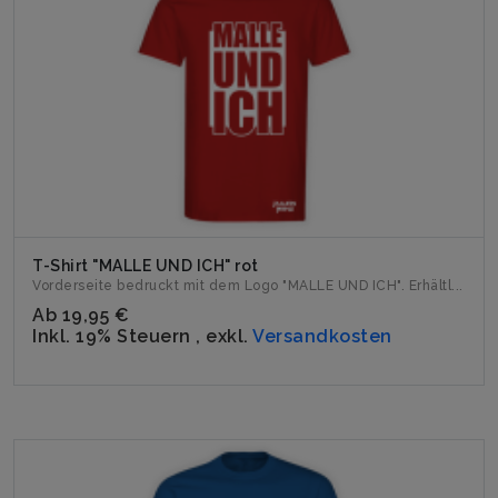
T-Shirt "MALLE UND ICH" rot
Vorderseite bedruckt mit dem Logo "MALLE UND ICH". Erhältl...
Ab
19,95 €
Inkl. 19% Steuern
,
exkl.
Versandkosten