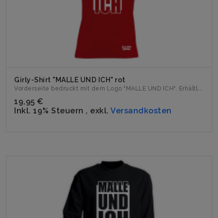
Girly-Shirt "MALLE UND ICH" rot
Vorderseite bedruckt mit dem Logo "MALLE UND ICH". Erhältl...
19,95 €
Inkl. 19% Steuern
,
exkl.
Versandkosten