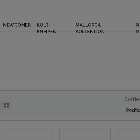
NEWCOMER
KULT-
MALLORCA
N
KNEIPEN
KOLLEKTION
M
Sortie