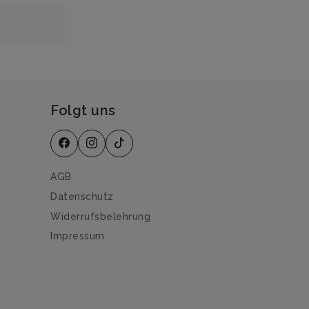
Folgt uns
AGB
Datenschutz
Widerrufsbelehrung
Impressum