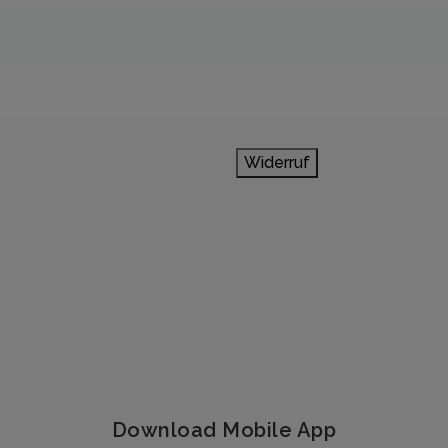
Widerruf
Download Mobile App