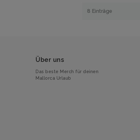
8 Einträge
Über uns
Das beste Merch für deinen
Mallorca Urlaub