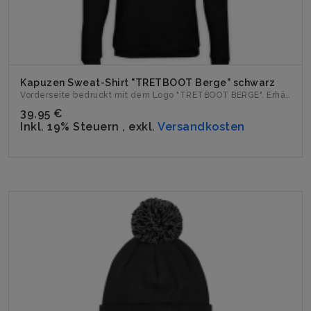
Kapuzen Sweat-Shirt "TRETBOOT Berge" schwarz
Vorderseite bedruckt mit dem Logo "TRETBOOT BERGE". Erhält...
39,95 €
Inkl. 19% Steuern
,
exkl.
Versandkosten