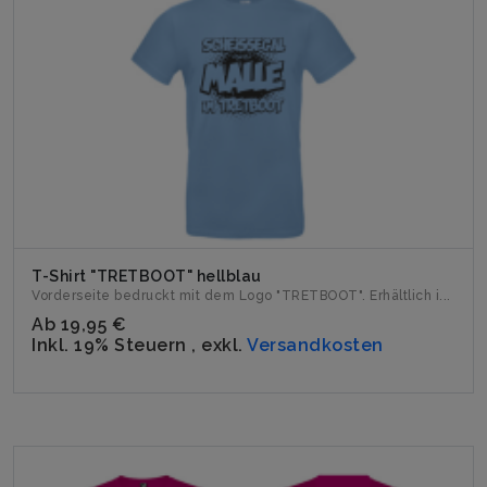
T-Shirt "TRETBOOT" hellblau
Vorderseite bedruckt mit dem Logo "TRETBOOT". Erhältlich i...
Ab
19,95 €
Inkl. 19% Steuern
,
exkl.
Versandkosten