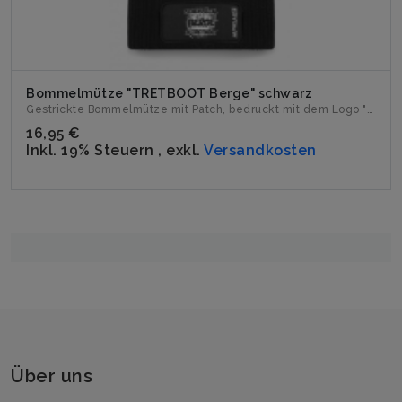
Bommelmütze "TRETBOOT Berge" schwarz
Gestrickte Bommelmütze mit Patch, bedruckt mit dem Logo "TR...
16,95 €
Inkl. 19% Steuern
,
exkl.
Versandkosten
Über uns