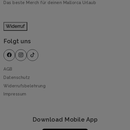
Das beste Merch für deinen Mallorca Urlaub
Widerruf
Folgt uns
AGB
Datenschutz
Widerrufsbelehrung
Impressum
Download Mobile App