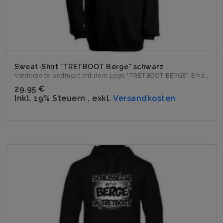
Sweat-Shirt "TRETBOOT Berge" schwarz
Vorderseite bedruckt mit dem Logo "TRETBOOT BERGE". Erhält...
29,95 €
Inkl. 19% Steuern
,
exkl.
Versandkosten