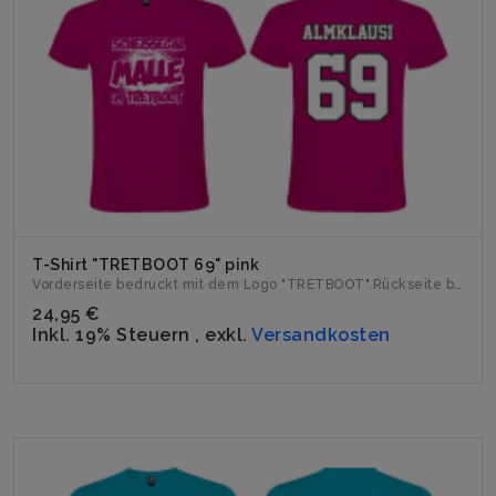
T-Shirt "TRETBOOT 69" pink
Vorderseite bedruckt mit dem Logo "TRETBOOT".Rückseite bedr...
24,95 €
Inkl. 19% Steuern
,
exkl.
Versandkosten