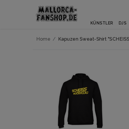
KÜNSTLER
DJS
Home
Kapuzen Sweat-Shirt "SCHEI