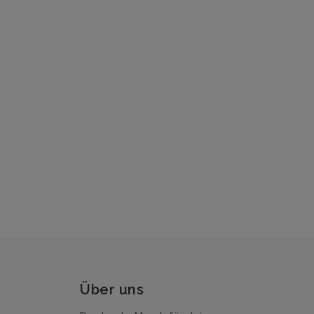
Über uns