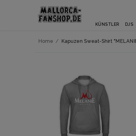
KÜNSTLER
DJS
Home
Kapuzen Sweat-Shirt "MELANI