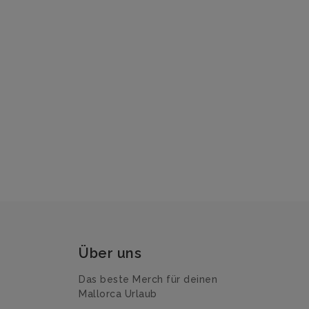
Über uns
Das beste Merch für deinen
Mallorca Urlaub