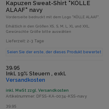
Kapuzen Sweat-Shirt "KÖLLE
ALAAF" navy
Vorderseite bedruckt mit dem Logo "KÖLLE ALAAF".
Erhältlich in den Größen XS, S, M, L, XL und XXL.
Gewünschte Größe bitte auswählen
Lieferzeit: 2-3 Tage
Seien Sie der erste, der dieses Produkt bewertet
39,95
Inkl. 19% Steuern
,
exkl.
Versandkosten
inkl. MwSt zzgl. Versandkosten
Artikelnummer: DFSS-KA-0034-KSS-navy
39,95