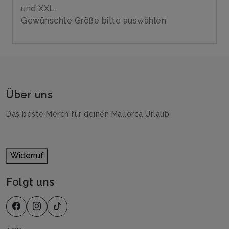
und XXL.
Gewünschte Größe bitte auswählen
Über uns
Das beste Merch für deinen Mallorca Urlaub
Widerruf
Folgt uns