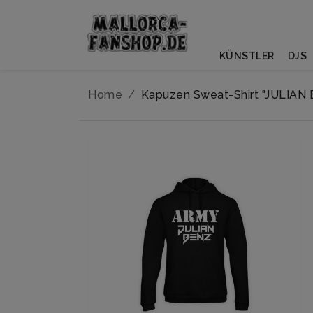
KÜNSTLER
DJS
Home
Kapuzen Sweat-Shirt "JULIAN