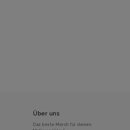
Über uns
Das beste Merch für deinen