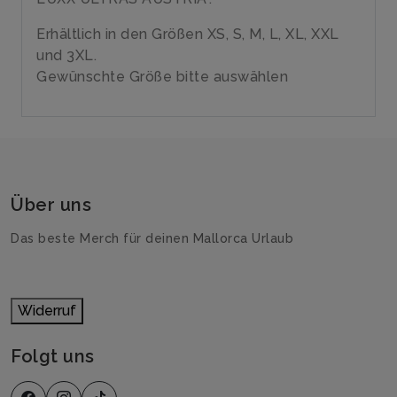
Erhältlich in den Größen XS, S, M, L, XL, XXL
und 3XL.
Gewünschte Größe bitte auswählen
Über uns
Das beste Merch für deinen Mallorca Urlaub
Widerruf
Folgt uns