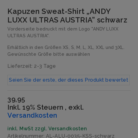
Kapuzen Sweat-Shirt „ANDY
LUXX ULTRAS AUSTRIA” schwarz
Vorderseite bedruckt mit dem Logo "ANDY LUXX
ULTRAS AUSTRIA".
Erhältlich in den Größen XS, S, M, L, XL, XXL und 3XL.
Gewünschte Größe bitte auswählen
Lieferzeit: 2-3 Tage
Seien Sie der erste, der dieses Produkt bewertet
39,95
Inkl. 19% Steuern
,
exkl.
Versandkosten
inkl. MwSt zzgl. Versandkosten
Artikelnummer: AL-ALU-0035-KSS-schwarz