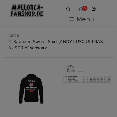
0
Menu
Home
Kapuzen Sweat-Shirt „ANDY LUXX ULTRAS
AUSTRIA” schwarz