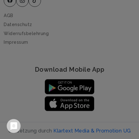
AGB
Datenschutz
Widerrufsbelehrung
Impressum
Download Mobile App
Umsetzung durch
Klartext Media & Promotion UG