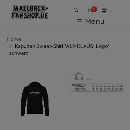
0
Menu
Home
Kapuzen Sweat-Shirt "ALMKLAUSI Logo"
schwarz