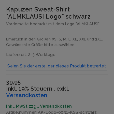
Kapuzen Sweat-Shirt
"ALMKLAUSI Logo" schwarz
Vorderseite bedruckt mit dem Logo "ALMKLAUSI".
Erhältlich in den Größen XS, S, M, L, XL, XXL und 3XL.
Gewünschte Größe bitte auswählen
Lieferzeit: 2-3 Werktage
Seien Sie der erste, der dieses Produkt bewertet
39,95
Inkl. 19% Steuern
,
exkl.
Versandkosten
inkl. MwSt zzgl. Versandkosten
Artikelnummer: AK-Logo-0031-KSS-schwarz