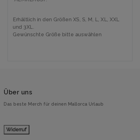
Erhältlich in den Größen XS, S, M, L, XL, XXL
und 3XL.
Gewünschte Größe bitte auswählen
Über uns
Das beste Merch für deinen Mallorca Urlaub
Widerruf