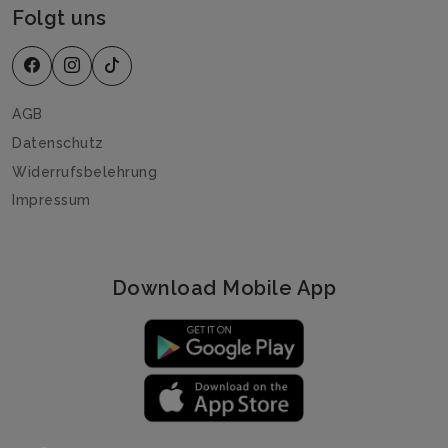
Folgt uns
AGB
Datenschutz
Widerrufsbelehrung
Impressum
Download Mobile App