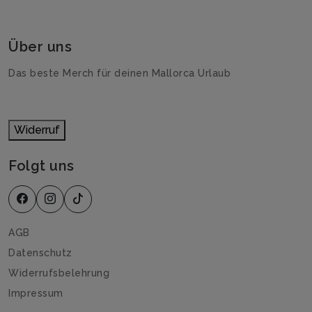
Über uns
Das beste Merch für deinen Mallorca Urlaub
Widerruf
Folgt uns
AGB
Datenschutz
Widerrufsbelehrung
Impressum