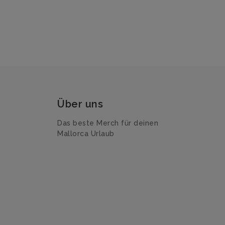
Über uns
Das beste Merch für deinen
Mallorca Urlaub