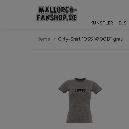
KÜNSTLER
DJS
Home
Girly-Shirt "OSSIWOOD" grau