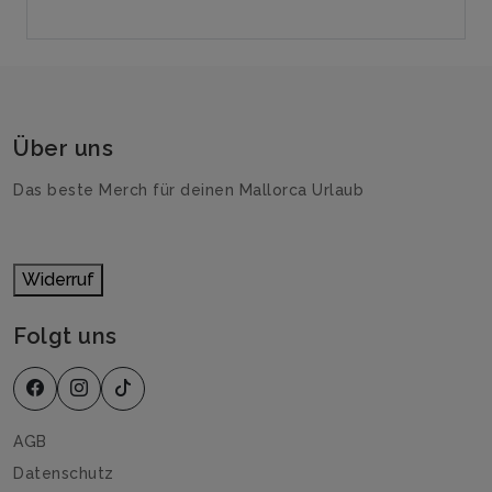
Über uns
Das beste Merch für deinen Mallorca Urlaub
Widerruf
Folgt uns
AGB
Datenschutz