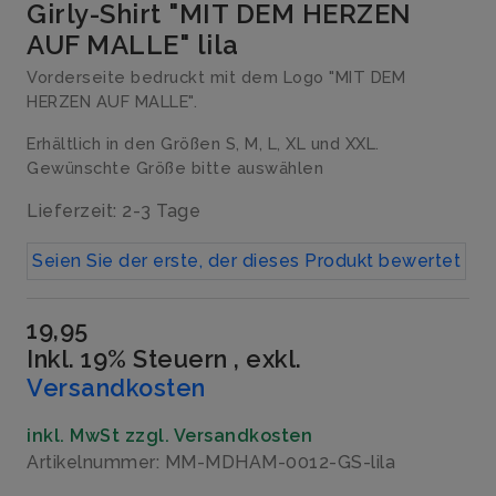
Girly-Shirt "MIT DEM HERZEN
AUF MALLE" lila
Vorderseite bedruckt mit dem Logo "MIT DEM
HERZEN AUF MALLE".
Erhältlich in den Größen S, M, L, XL und XXL.
Gewünschte Größe bitte auswählen
Lieferzeit: 2-3 Tage
Seien Sie der erste, der dieses Produkt bewertet
19,95
Inkl. 19% Steuern
,
exkl.
Versandkosten
inkl. MwSt zzgl. Versandkosten
Artikelnummer: MM-MDHAM-0012-GS-lila