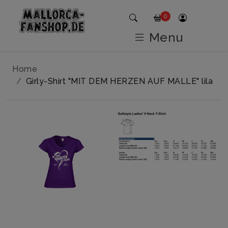
0
Menu
Home
Girly-Shirt "MIT DEM HERZEN AUF MALLE" lila