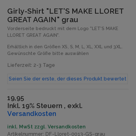
Girly-Shirt "LET'S MAKE LLORET
GREAT AGAIN" grau
Vorderseite bedruckt mit dem Logo "LET'S MAKE
LLORET GREAT AGAIN".
Erhältlich in den Größen XS, S, M, L, XL, XXL und 3XL.
Gewünschte Größe bitte auswählen
Lieferzeit: 2-3 Tage
Seien Sie der erste, der dieses Produkt bewertet
19,95
Inkl. 19% Steuern
,
exkl.
Versandkosten
inkl. MwSt zzgl. Versandkosten
Artikelnummer: DF-Lloret-0013-GS-grau