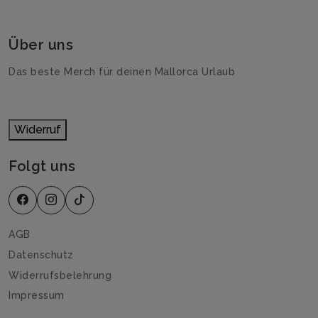
Über uns
Das beste Merch für deinen Mallorca Urlaub
Widerruf
Folgt uns
AGB
Datenschutz
Widerrufsbelehrung
Impressum