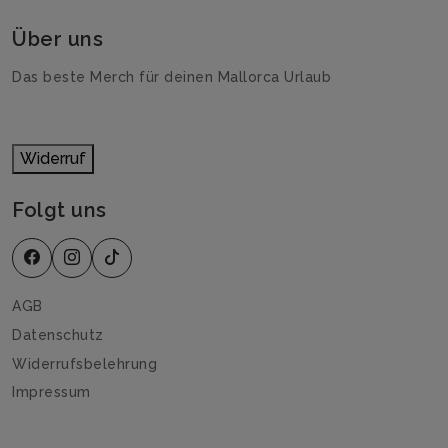
Über uns
Das beste Merch für deinen Mallorca Urlaub
Widerruf
Folgt uns
AGB
Datenschutz
Widerrufsbelehrung
Impressum