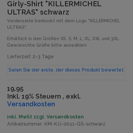
Girly-Shirt "KILLERMICHEL
ULTRAS" schwarz
Vorderseite bedruckt mit dem Logo "KILLERMICHEL
ULTRAS".
Erhältlich in den Größen XS, S, M, L, XL, XXL und 3XL.
Gewünschte Größe bitte auswählen
Lieferzeit: 2-3 Tage
Seien Sie der erste, der dieses Produkt bewertet
19,95
Inkl. 19% Steuern
,
exkl.
Versandkosten
inkl. MwSt zzgl. Versandkosten
Artikelnummer: KM-KU-0011-GS-schwarz