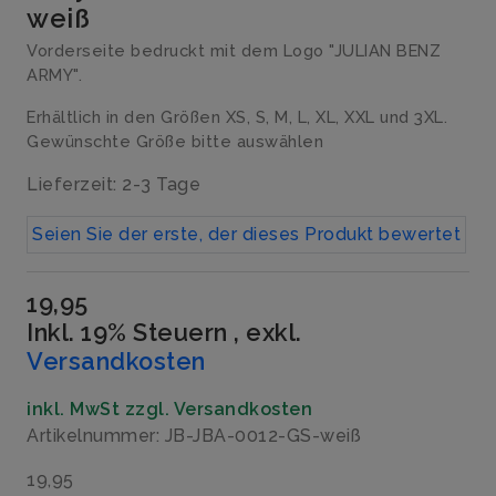
weiß
Vorderseite bedruckt mit dem Logo "JULIAN BENZ
ARMY".
Erhältlich in den Größen XS, S, M, L, XL, XXL und 3XL.
Gewünschte Größe bitte auswählen
Lieferzeit: 2-3 Tage
Seien Sie der erste, der dieses Produkt bewertet
19,95
Inkl. 19% Steuern
,
exkl.
Versandkosten
inkl. MwSt zzgl. Versandkosten
Artikelnummer: JB-JBA-0012-GS-weiß
19,95