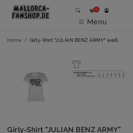
0
Menu
Home
Girly-Shirt "JULIAN BENZ ARMY" weiß
Girly-Shirt "JULIAN BENZ ARMY"