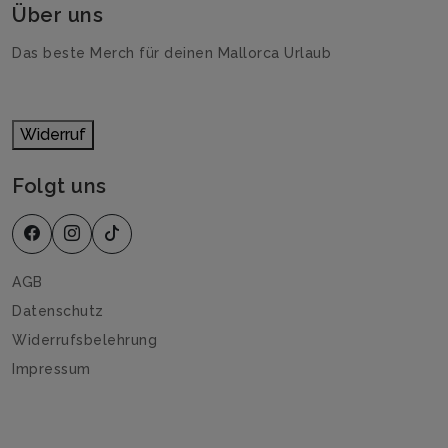
Über uns
Das beste Merch für deinen Mallorca Urlaub
Widerruf
Folgt uns
AGB
Datenschutz
Widerrufsbelehrung
Impressum