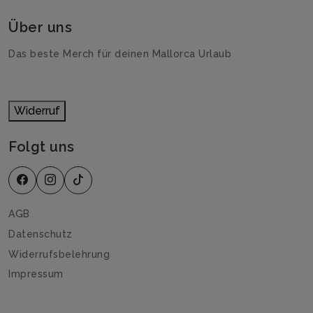
Über uns
Das beste Merch für deinen Mallorca Urlaub
Widerruf
Folgt uns
AGB
Datenschutz
Widerrufsbelehrung
Impressum