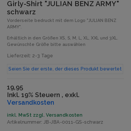
Girly-Shirt "JULIAN BENZ ARMY"
schwarz
Vorderseite bedruckt mit dem Logo "JULIAN BENZ
ARMY".
Erhältlich in den Größen XS, S, M, L, XL, XXL und 3XL.
Gewünschte Größe bitte auswählen
Lieferzeit: 2-3 Tage
Seien Sie der erste, der dieses Produkt bewertet
19,95
Inkl. 19% Steuern
,
exkl.
Versandkosten
inkl. MwSt zzgl. Versandkosten
Artikelnummer: JB-JBA-0011-GS-schwarz