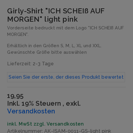
Girly-Shirt "ICH SCHEIß AUF
MORGEN" light pink
Vorderseite bedruckt mit dem Logo "ICH SCHEIß AUF
MORGEN".
Erhältlich in den Größen S, M, L, XL und XXL.
Gewünschte Größe bitte auswählen
Lieferzeit: 2-3 Tage
Seien Sie der erste, der dieses Produkt bewertet
19,95
Inkl. 19% Steuern
,
exkl.
Versandkosten
inkl. MwSt zzgl. Versandkosten
Artikelnummer: AK-ISAM-0011-GS-light pink