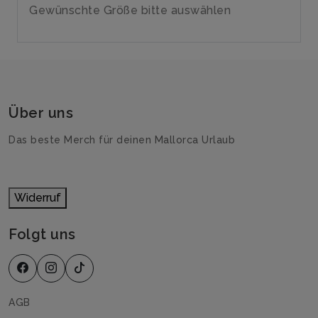
Gewünschte Größe bitte auswählen
Über uns
Das beste Merch für deinen Mallorca Urlaub
Widerruf
Folgt uns
AGB