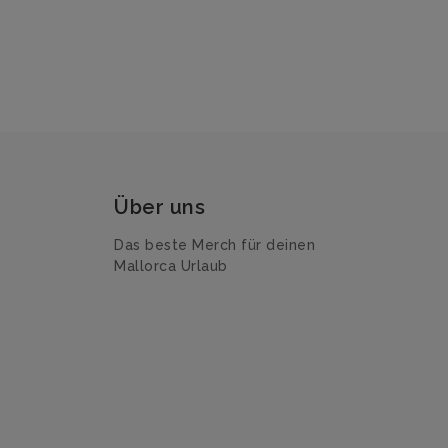
Über uns
Das beste Merch für deinen
Mallorca Urlaub