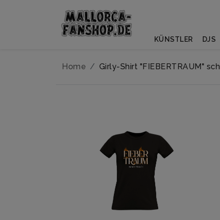
KÜNSTLER
DJS
Home
Girly-Shirt "FIEBERTRAUM" sc