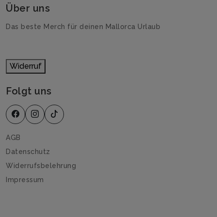
Über uns
Das beste Merch für deinen Mallorca Urlaub
Widerruf
Folgt uns
AGB
Datenschutz
Widerrufsbelehrung
Impressum