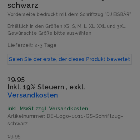
schwarz
Vorderseite bedruckt mit dem Schriftzug "DJ EISBÄR"
Erhältlich in den Größen XS, S, M, L, XL, XXL und 3XL.
Gewünschte Größe bitte auswählen
Lieferzeit: 2-3 Tage
Seien Sie der erste, der dieses Produkt bewertet
19,95
Inkl. 19% Steuern
,
exkl.
Versandkosten
inkl. MwSt zzgl. Versandkosten
Artikelnummer: DE-Logo-0011-GS-Schriftzug-
schwarz
19,95