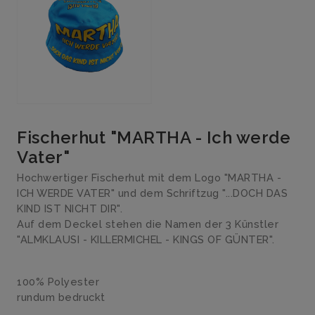
Fischerhut "MARTHA - Ich werde
Vater"
Hochwertiger Fischerhut mit dem Logo "MARTHA -
ICH WERDE VATER" und dem Schriftzug "...DOCH DAS
KIND IST NICHT DIR".
Auf dem Deckel stehen die Namen der 3 Künstler
"ALMKLAUSI - KILLERMICHEL - KINGS OF GÜNTER".
100% Polyester
rundum bedruckt