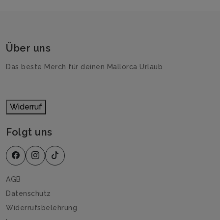
Über uns
Das beste Merch für deinen Mallorca Urlaub
Widerruf
Folgt uns
AGB
Datenschutz
Widerrufsbelehrung