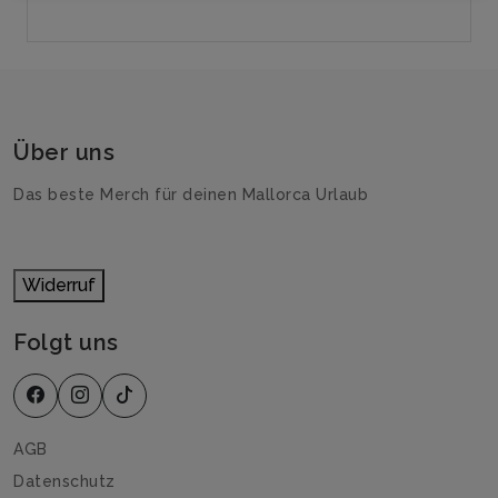
Über uns
Das beste Merch für deinen Mallorca Urlaub
Widerruf
Folgt uns
AGB
Datenschutz