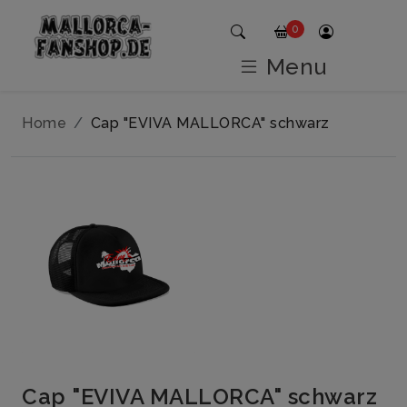
0
Menu
Home
Cap "EVIVA MALLORCA" schwarz
Cap "EVIVA MALLORCA" schwarz