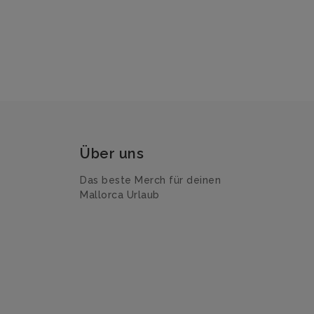
Über uns
Das beste Merch für deinen
Mallorca Urlaub