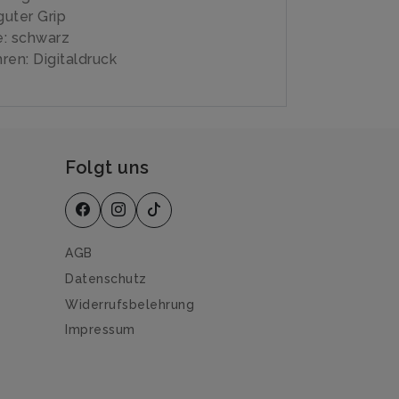
uter Grip
e: schwarz
ren: Digitaldruck
Folgt uns
AGB
Datenschutz
Widerrufsbelehrung
Impressum