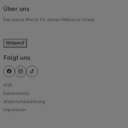
Über uns
Das beste Merch für deinen Mallorca Urlaub
Widerruf
Folgt uns
AGB
Datenschutz
Widerrufsbelehrung
Impressum