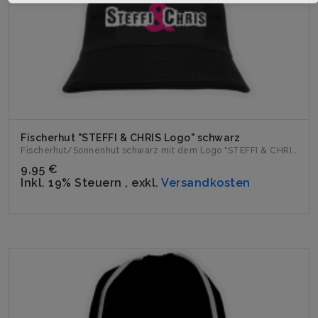
Fischerhut "STEFFI & CHRIS Logo" schwarz
Fischerhut/Sonnenhut schwarz mit dem Logo "STEFFI & CHRI...
9,95 €
Inkl. 19% Steuern
,
exkl.
Versandkosten