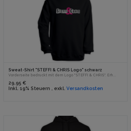
Sweat-Shirt "STEFFI & CHRIS Logo" schwarz
Vorderseite bedruckt mit dem Logo "STEFFI & CHRIS". Erh...
29,95 €
Inkl. 19% Steuern
,
exkl.
Versandkosten