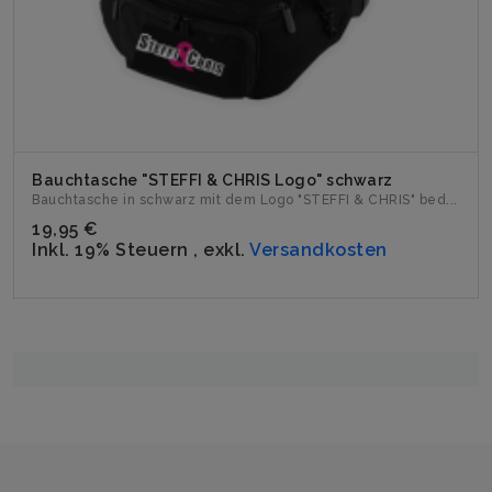
Bauchtasche "STEFFI & CHRIS Logo" schwarz
Bauchtasche in schwarz mit dem Logo "STEFFI & CHRIS" bed...
19,95 €
Inkl. 19% Steuern
,
exkl.
Versandkosten